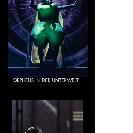
ORPHEUS IN DER UNTERWELT