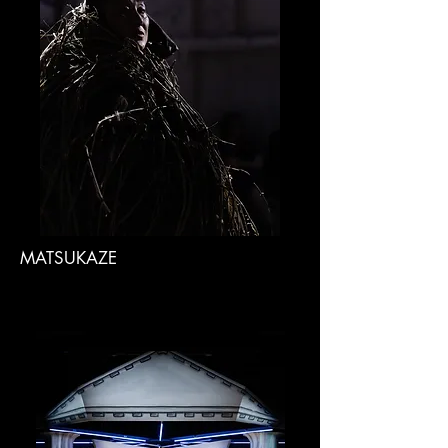
MATSUKAZE