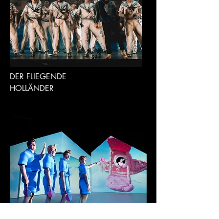
DER FLIEGENDE
HOLLÄNDER
BARRRBIE EIN