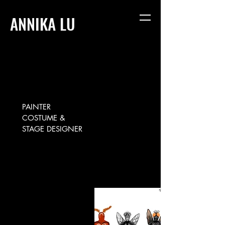
ANNIKA LU
PAINTER
COSTUME &
STAGE DESIGNER