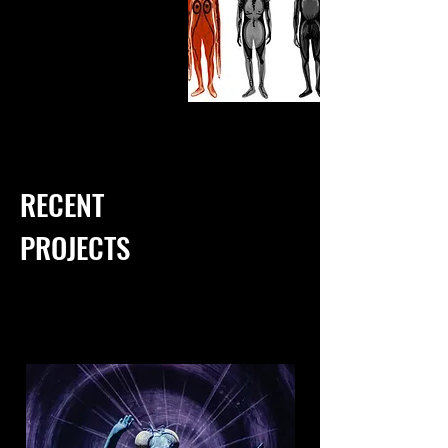
RECENT
PROJECTS