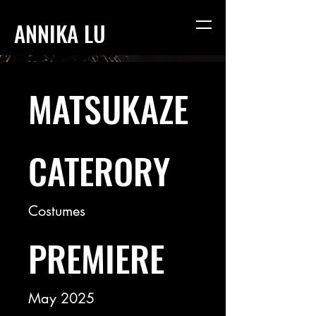
ANNIKA LU
MATSUKAZE
CATERORY
Costumes
PREMIERE
May 2025