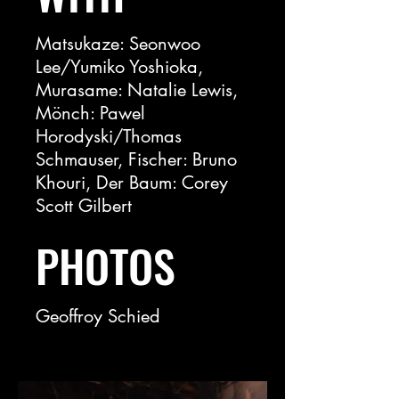
Matsukaze: Seonwoo
Lee/Yumiko Yoshioka,
Murasame: Natalie Lewis,
Mönch: Pawel
Horodyski/Thomas
Schmauser, Fischer: Bruno
Khouri, Der Baum: Corey
Scott Gilbert
PHOTOS
Geoffroy Schied