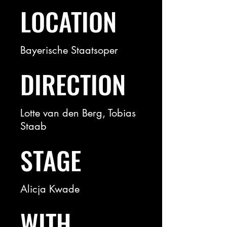
LOCATION
Bayerische Staatsoper
DIRECTION
Lotte van den Berg, Tobias
Staab
STAGE
Alicja Kwade
WITH