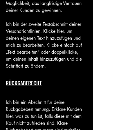
Möglichkeit, das langfristige Vertrauen
deiner Kunden zu gewinnen.
Ich bin der zweite Textabschnitt deiner
Versandrichtlinien. Klicke hier, um
deinen eigenen Text hinzuzufügen und
mich zu bearbeiten. Klicke einfach auf
„Text bearbeiten“ oder doppelklicke,
um deinen Inhalt hinzuzufügen und die
Schriftart zu ändern.
RÜCKGABERECHT
Ich bin ein Abschnitt für deine
Rückgabebestimmung. Erkläre Kunden
hier, was zu tun ist, falls diese mit dem
Kauf nicht zufrieden sind. Klare