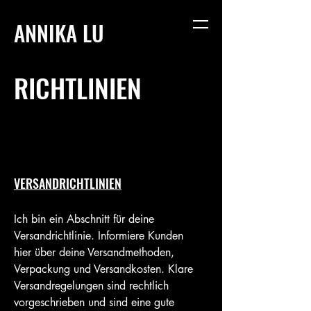
ANNIKA LU
RICHTLINIEN
VERSANDRICHTLINIEN
Ich bin ein Abschnitt für deine
Versandrichtlinie. Informiere Kunden
hier über deine Versandmethoden,
Verpackung und Versandkosten. Klare
Versandregelungen sind rechtlich
vorgeschrieben und sind eine gute