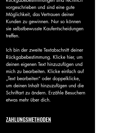
Rückgabebestimmungen sind rechtlich
vorgeschrieben und sind eine gute
Möglichkeit, das Vertrauen deiner
Kunden zu gewinnen. Nur so können
sie selbstbewusste Kaufentscheidungen
treffen.
Ich bin der zweite Textabschnitt deiner
Rückgabebestimmung. Klicke hier, um
deinen eigenen Text hinzuzufügen und
mich zu bearbeiten. Klicke einfach auf
„Text bearbeiten“ oder doppelklicke,
um deinen Inhalt hinzuzufügen und die
Schriftart zu ändern. Erzähle Besuchern
etwas mehr über dich.
ZAHLUNGSMETHODEN