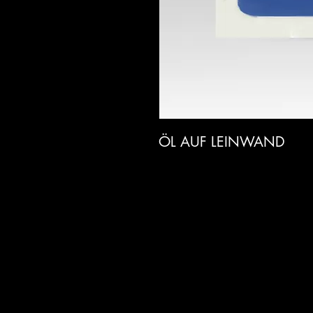
ÖL AUF LEINWAND